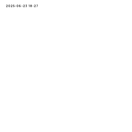
2025-06-23 18:27